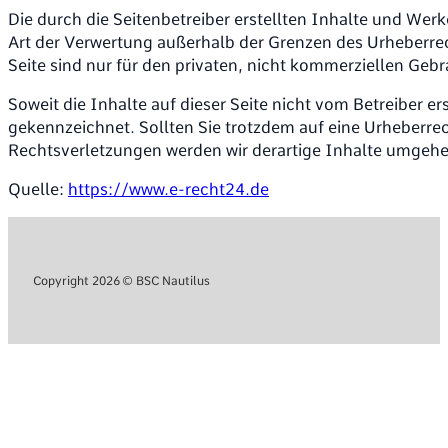
Die durch die Seitenbetreiber erstellten Inhalte und Wer
Art der Verwertung außerhalb der Grenzen des Urheberrec
Seite sind nur für den privaten, nicht kommerziellen Gebr
Soweit die Inhalte auf dieser Seite nicht vom Betreiber e
gekennzeichnet. Sollten Sie trotzdem auf eine Urheberr
Rechtsverletzungen werden wir derartige Inhalte umgehe
Quelle:
https://www.e-recht24.de
Copyright 2026 © BSC Nautilus