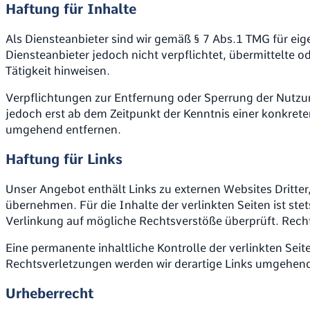
Haftung für Inhalte
Als Diensteanbieter sind wir gemäß § 7 Abs.1 TMG für eig
Diensteanbieter jedoch nicht verpflichtet, übermittelte
Tätigkeit hinweisen.
Verpflichtungen zur Entfernung oder Sperrung der Nutzu
jedoch erst ab dem Zeitpunkt der Kenntnis einer konkre
umgehend entfernen.
Haftung für Links
Unser Angebot enthält Links zu externen Websites Dritter
übernehmen. Für die Inhalte der verlinkten Seiten ist stet
Verlinkung auf mögliche Rechtsverstöße überprüft. Recht
Eine permanente inhaltliche Kontrolle der verlinkten Se
Rechtsverletzungen werden wir derartige Links umgehend
Urheberrecht