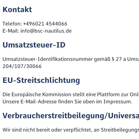
Kontakt
Telefon: +496021 4544066
E-Mail: info@bsc-nautilus.de
Umsatzsteuer-ID
Umsatzsteuer-Identifikationsnummer gemäß § 27 a Umsa
204/107/30066
EU-Streitschlichtung
Die Europäische Kommission stellt eine Plattform zur Onl
Unsere E-Mail-Adresse finden Sie oben im Impressum.
Verbraucher­streit­beilegung/Universal
Wir sind nicht bereit oder verpflichtet, an Streitbeilegu